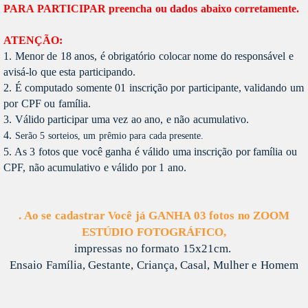
PARA PARTICIPAR preencha ou dados abaixo corretamente.
ATENÇÃO:
1. Menor de 18 anos, é obrigatório colocar nome do responsável e
avisá-lo que esta participando.
2. É computado somente 01 inscrição por participante, validando um
por CPF ou família.
3. Válido participar uma vez ao ano, e não acumulativo.
4.
Serão 5 sorteios, um prêmio para cada presente.
5. As 3 fotos que você ganha é válido uma inscrição por família ou
CPF, não acumulativo e válido por 1 ano.
. Ao se cadastrar Você já GANHA 03 fotos no ZOOM
ESTÚDIO FOTOGRÁFICO,
impressas no formato 15x21cm.
Ensaio Família, Gestante, Criança, Casal, Mulher e Homem