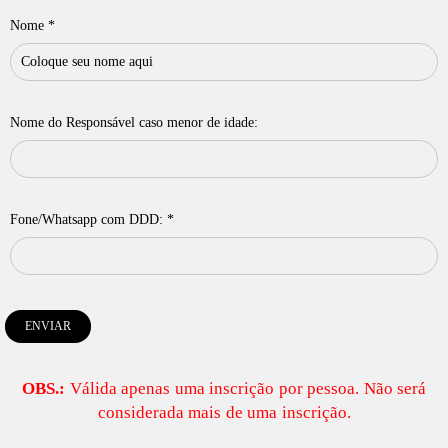
Nome *
Nome do Responsável caso menor de idade:
Fone/Whatsapp com DDD: *
ENVIAR
OBS.:
Válida apenas uma inscrição por pessoa. Não será
considerada mais de uma inscrição.