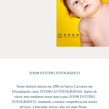
ZOOM ESTÚDIO FOTOGRÁFICO
Nosso história iniciou em 2006 no bairro Carvoeira em
Florianópolis como STUDIO A3 FOTOGRAFIAS, depois de
vários anos mudamos nossa marca para ZOOM ESTÚDIO
FOTOGRAFICO, mantendo a mesma competência em nossos
serviços, e buscando inovar cada vez mais.Nossa...