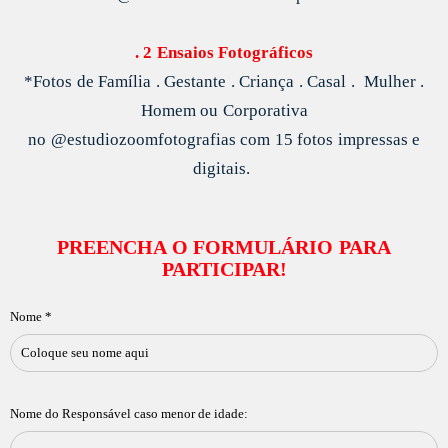
. 2 Ensaios Fotográficos
*Fotos de Família . Gestante . Criança . Casal .
Mulher .
Homem ou Corporativa
no @estudiozoomfotografias com 15 fotos impressas e
digitais.
PREENCHA O FORMULÁRIO PARA
PARTICIPAR!
Nome *
Nome do Responsável caso menor de idade: