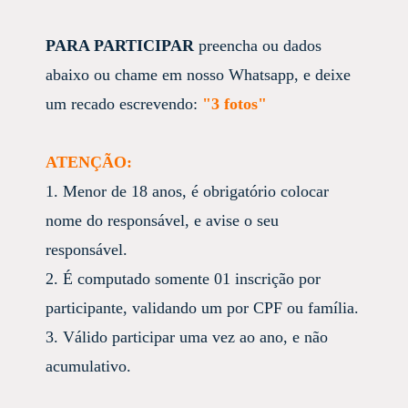
PARA PARTICIPAR
preencha ou dados
abaixo ou chame em nosso Whatsapp, e deixe
um recado escrevendo:
"
3 fotos"
ATENÇÃO:
1. Menor de 18 anos, é obrigatório colocar
nome do responsável, e avise o seu
responsável.
2. É computado somente 01 inscrição por
participante, validando um por CPF ou família.
3. Válido participar uma vez ao ano, e não
acumulativo.