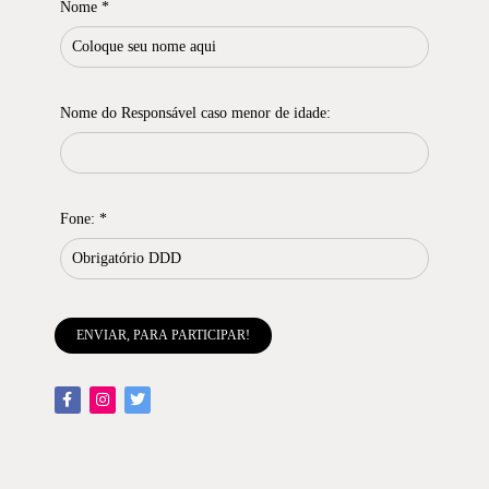
Nome *
Nome do Responsável caso menor de idade:
Fone: *
ENVIAR, PARA PARTICIPAR!