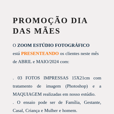
PROMOÇÃO DIA
DAS MÃES
O
ZOOM ESTÚDIO FOTOGRÁFICO
está
PRESENTEANDO
os clientes neste mês
de ABRIL e MAIO/2024 com:
. 03 FOTOS IMPRESSAS 15X21cm com
tratamento de imagem (Photoshop) e a
MAQUIAGEM realizadas em nosso estúdio.
. O ensaio pode ser de Família, Gestante,
Casal, Criança e Mulher e homem.